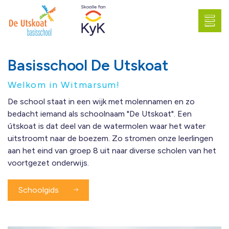
Basisschool De Utskoat
Welkom in Witmarsum!
De school staat in een wijk met molennamen en zo
bedacht iemand als schoolnaam "De Utskoat". Een
útskoat is dat deel van de watermolen waar het water
uitstroomt naar de boezem. Zo stromen onze leerlingen
aan het eind van groep 8 uit naar diverse scholen van het
voortgezet onderwijs.
Schoolgids