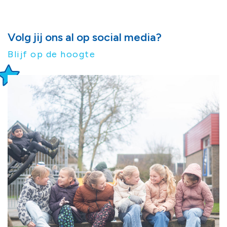
Volg jij ons al op social media?
Blijf op de hoogte