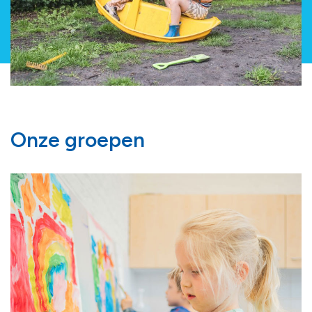
Onze groepen