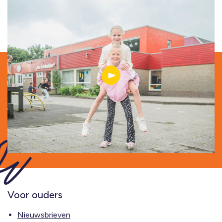
Voor ouders
Nieuwsbrieven