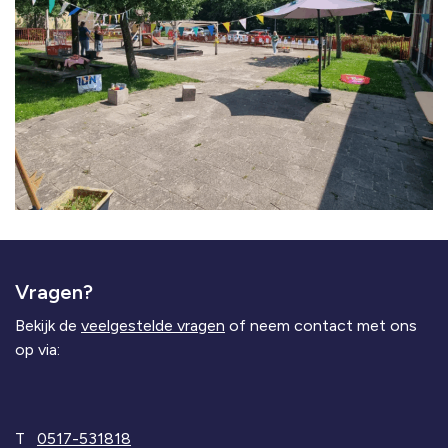
Vragen?
Bekijk de
veelgestelde vragen
of neem contact met ons
op via:
T
0517-531818