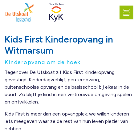
Kids First Kinderopvang in
Witmarsum
Kinderopvang om de hoek
Tegenover De Utskoat zit Kids First Kinderopvang
gevestigd. Kinderdagverblijf, peuteropvang,
buitenschoolse opvang en de basisschool bij elkaar in de
buurt. Zo blijft je kind in een vertrouwde omgeving spelen
en ontwikkelen.
Kids First is meer dan een opvangplek: we willen kinderen
iets meegeven waar ze de rest van hun leven plezier van
hebben.