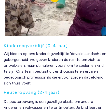
Kinderdagverblijf (0-4 jaar)
Wij bieden op ons
kinderdagverblijf
liefdevolle aandacht en
geborgenheid, we geven kinderen de ruimte om zich te
ontwikkelen, maar stimuleren vooral om te spelen en kind
te zijn. Ons team bestaat uit enthousiaste en ervaren
pedagogisch professionals die ervoor zorgen dat elk kind
zich thuis voelt.
Peuteropvang (2-4 jaar)
De
peuteropvang
is een gezellige plaats om andere
kinderen en volwassenen te ontmoeten. Je kind leert er