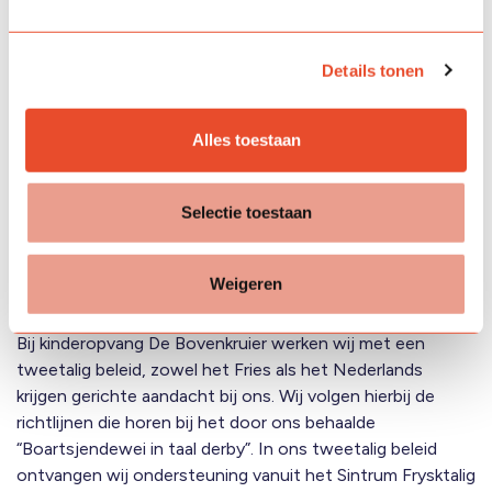
Details tonen
Alles toestaan
Selectie toestaan
Weigeren
Tweetalig gecertificeerde locatie
Bij kinderopvang De Bovenkruier werken wij met een
tweetalig beleid, zowel het Fries als het Nederlands
krijgen gerichte aandacht bij ons. Wij volgen hierbij de
richtlijnen die horen bij het door ons behaalde
“Boartsjendewei in taal derby”. In ons tweetalig beleid
ontvangen wij ondersteuning vanuit het Sintrum Frysktalig